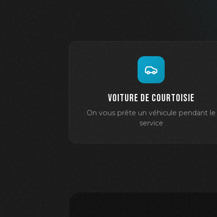
Voiture de courtoisie
On vous prête un véhicule pendant le
service