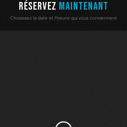
RÉSERVEZ
MAINTENANT
Choisissez la date et l'heure qui vous conviennent