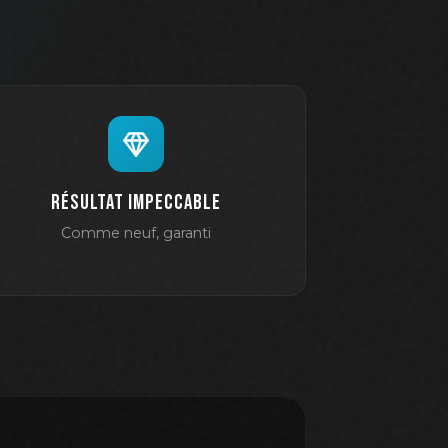
Résultat impeccable
Comme neuf, garanti